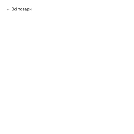
Всі товари