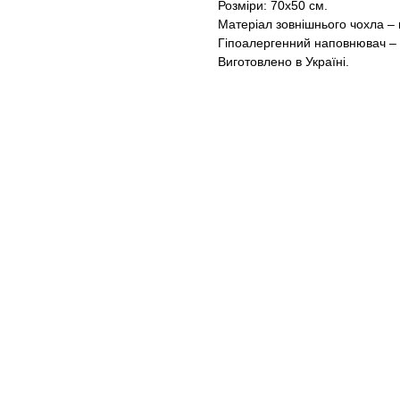
Розміри: 70х50 см.
Матеріал зовнішнього чохла – 
Гіпоалергенний наповнювач –
Виготовлено в Україні.