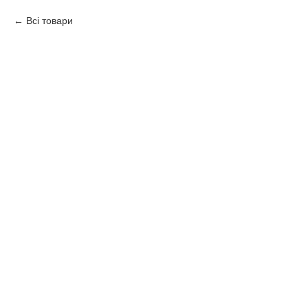
Всі товари