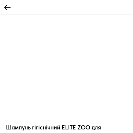
Шампунь гігієнічний ELITE ZOO для