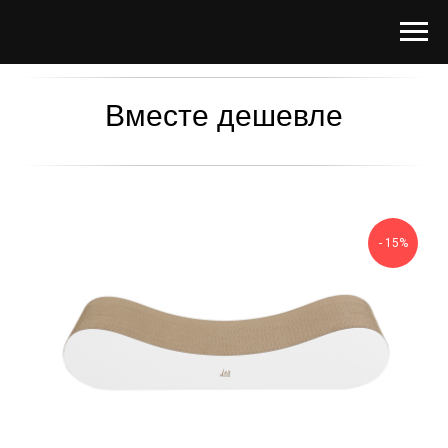
Вместе дешевле
- 15%