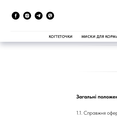
КОГТЕТОЧКИ
МИСКИ ДЛЯ КОРМ
Загальні положе
1.1. Справжня офер